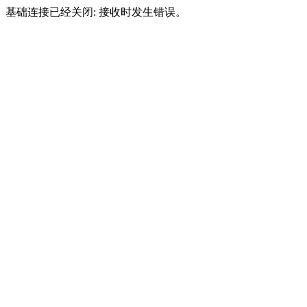
基础连接已经关闭: 接收时发生错误。